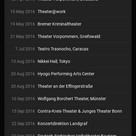
10 May 2016
Theater@work
19 May 2016
Bremer Kriminaltheater
21 May 2016
Theater Vorpommern, Greifswald
7 Jul 2016
Teatro Trasnocho, Caracas
13 Aug 2016
Nikkei Hall, Tokyo
20 Aug 2016
Hyogo Performing Arts Center
20 Aug 2016
Theater an der Effingerstraße
10 Sep 2016
Wolfgang Borchert Theater, Münster
15 Sep 2016
Contra-Kreis-Theater & Junges Theater Bonn
22 Sep 2016
Konzertdirektion Landgraf